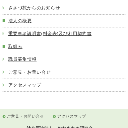
ささづ苑からのお知らせ
法人の概要
重要事項説明書(料金表)及び利用契約書
取組み
職員募集情報
ご意見・お問い合せ
アクセスマップ
ご意見・お問い合せ
アクセスマップ