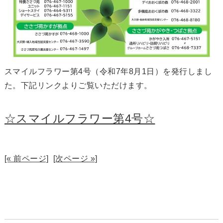
スマイルフラワー第4号（令和7年8月1日）を発行しまし
た。下記リンクよりご覧いただけます。
☆スマイルフラワー第4号☆
[« 前ページ]
[次ページ »]