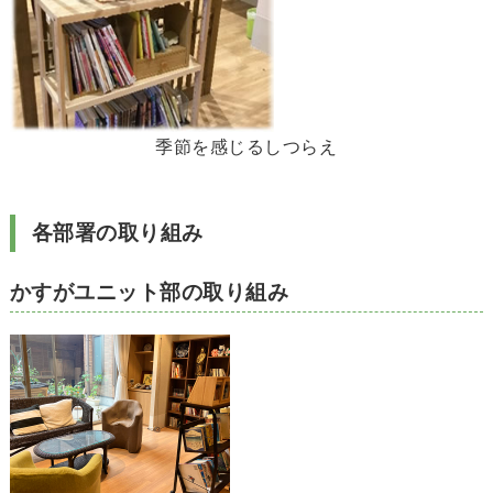
季節を感じるしつらえ
各部署の取り組み
かすがユニット部の取り組み