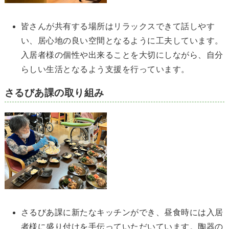
皆さんが共有する場所はリラックスできて話しやす
い、居心地の良い空間となるように工夫しています。
入居者様の個性や出来ることを大切にしながら、自分
らしい生活となるよう支援を行っています。
さるびあ課の取り組み
さるびあ課に新たなキッチンができ、昼食時には入居
者様に盛り付けを手伝っていただいています。陶器の