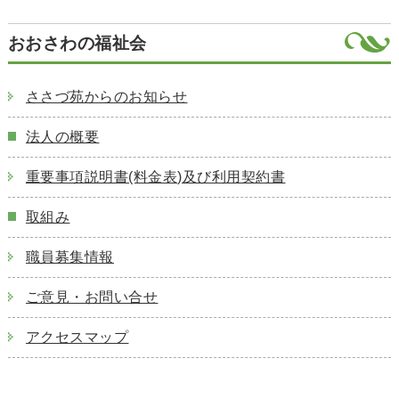
おおさわの福祉会
ささづ苑からのお知らせ
法人の概要
重要事項説明書(料金表)及び利用契約書
取組み
職員募集情報
ご意見・お問い合せ
アクセスマップ