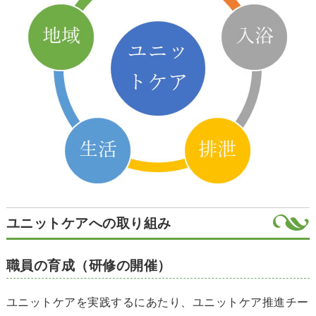
ユニットケアへの取り組み
職員の育成（研修の開催）
ユニットケアを実践するにあたり、ユニットケア推進チー