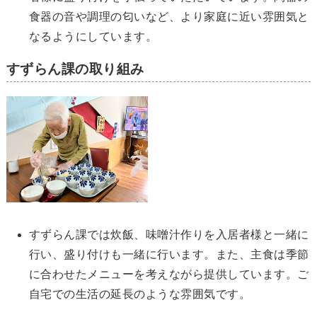
食器の音や調理の匂いなど、より家庭に近い雰囲気と
なるようにしています。
すずらん課の取り組み
すずらん課では炊飯、味噌汁作りを入居者様と一緒に
行い、盛り付けも一緒に行います。また、主食は季節
に合わせたメニューを考えながら提供しています。ご
自宅での生活の延長のような雰囲気です。