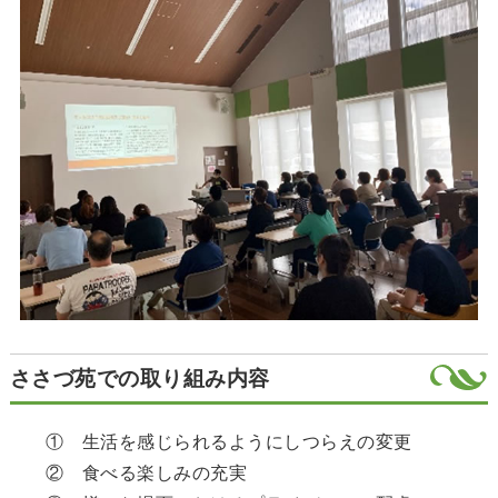
ささづ苑での取り組み内容
① 生活を感じられるようにしつらえの変更
② 食べる楽しみの充実