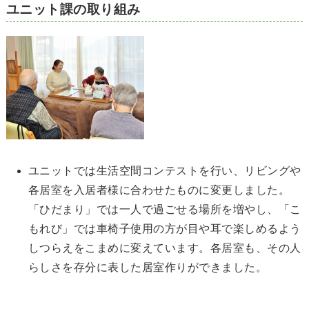
ユニット課の取り組み
ユニットでは生活空間コンテストを行い、リビングや
各居室を入居者様に合わせたものに変更しました。
「ひだまり」では一人で過ごせる場所を増やし、「こ
もれび」では車椅子使用の方が目や耳で楽しめるよう
しつらえをこまめに変えています。各居室も、その人
らしさを存分に表した居室作りができました。