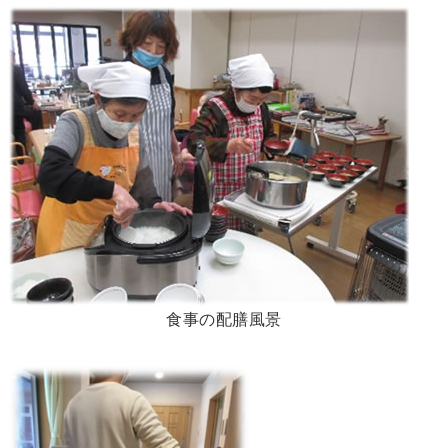
食事の配膳風景