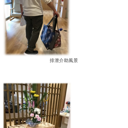
排泄介助風景