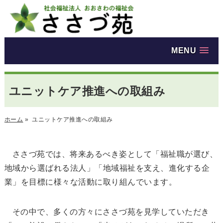
MENU
ユニットケア推進への取組み
ホーム
»
ユニットケア推進への取組み
ささづ苑では、将来あるべき姿として「福祉職が選び、
地域から選ばれる法人」「地域福祉を支え、進化する企
業」を目標に様々な活動に取り組んでいます。
その中で、多くの方々にささづ苑を見学していただき