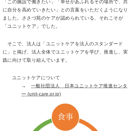
「この施設で働きたい」「幸せがあふれるその場所で、共
に自分を高めていきたい」との言葉をいただくようになり
ました。ささづ苑のケアが認められている、それこそが
「ユニットケア」でした。
そこで、法人は「ユニットケアを法人のスタンダード
に」と掲げ、法人全体でユニットケアを学び、推進し、実
践に向けて取り組んでいます。
ユニットケアについて
→
一般社団法人 日本ユニットケア推進センタ
ー (unit-care.or.jp)