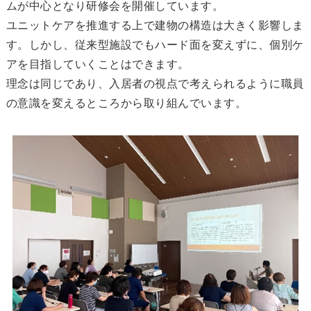
ムが中心となり研修会を開催しています。
ユニットケアを推進する上で建物の構造は大きく影響しま
す。しかし、従来型施設でもハード面を変えずに、個別ケ
アを目指していくことはできます。
理念は同じであり、入居者の視点で考えられるように職員
の意識を変えるところから取り組んでいます。