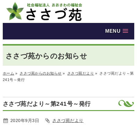
MENU
ささづ苑からのお知らせ
ホーム
»
ささづ苑からのお知らせ
»
ささづ苑だより
»
ささづ苑だより～第
241号～発行
ささづ苑だより～第241号～発行
2020年9月3日
ささづ苑だより