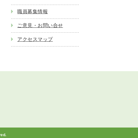
職員募集情報
ご意見・お問い合せ
アクセスマップ
ed.