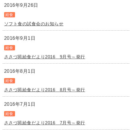
2016年9月26日
給食
ソフト食の試食会のお知らせ
2016年9月1日
給食
ささづ苑給食だより2016 9月号～発行
2016年8月1日
給食
ささづ苑給食だより2016 8月号～発行
2016年7月1日
給食
ささづ苑給食だより2016 7月号～発行