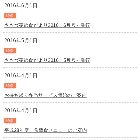
2016年6月1日
給食
ささづ苑給食だより2016 6月号～発行
2016年5月1日
給食
ささづ苑給食だより2016 5月号～発行
2016年4月1日
給食
お持ち帰り弁当サービス開始のご案内
2016年4月1日
給食
平成28年度 希望食メニューのご案内