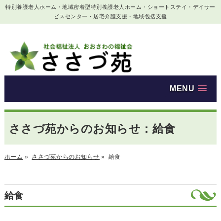
特別養護老人ホーム・地域密着型特別養護老人ホーム・ショートステイ・デイサー
ビスセンター・居宅介護支援・地域包括支援
MENU
ささづ苑からのお知らせ：給食
ホーム
»
ささづ苑からのお知らせ
»
給食
給食