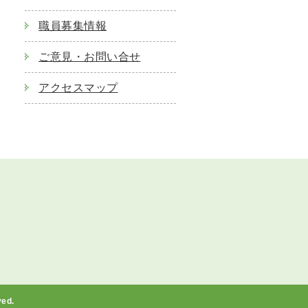
職員募集情報
ご意見・お問い合せ
アクセスマップ
ed.